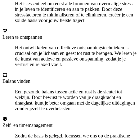
Het is essentieel om eerst alle bronnen van overmatige stress
in je leven te identificeren en aan te pakken. Door deze
stressfactoren te minimaliseren of te elimineren, creëer je een
solide basis voor jouw hersteltraject.
Leren te ontspannen
Het ontwikkelen van effectieve ontspanningstechnieken is
cruciaal om je lichaam en geest tot rust te brengen. We leren je
de kunst van actieve en passieve ontspanning, zodat je je
verfrist en relaxed voelt.
Balans vinden
Een gezonde balans tussen actie en rust is de sleutel tot
welzijn. Door bewust te worden van je draagkracht en
draaglast, kunt je beter omgaan met de dagelijkse uitdagingen
zonder jezelf te overbelasten.
Zelf- en timemanagement
Zodra de basis is gelegd, focussen we ons op de praktische