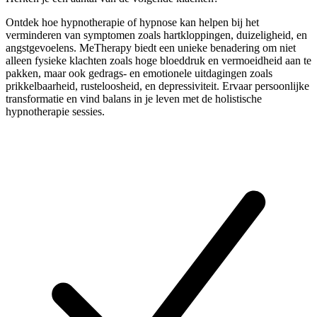
Ontdek hoe hypnotherapie of hypnose kan helpen bij het
verminderen van symptomen zoals hartkloppingen, duizeligheid, en
angstgevoelens. MeTherapy biedt een unieke benadering om niet
alleen fysieke klachten zoals hoge bloeddruk en vermoeidheid aan te
pakken, maar ook gedrags- en emotionele uitdagingen zoals
prikkelbaarheid, rusteloosheid, en depressiviteit. Ervaar persoonlijke
transformatie en vind balans in je leven met de holistische
hypnotherapie sessies.