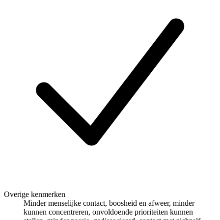
Overige kenmerken
Minder menselijke contact, boosheid en afweer, minder
kunnen concentreren, onvoldoende prioriteiten kunnen