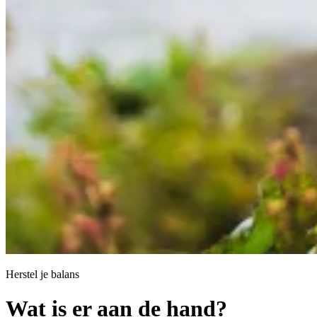
Herstel je balans
Wat is er aan de hand?