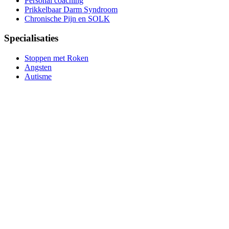
Personal coaching
Prikkelbaar Darm Syndroom
Chronische Pijn en SOLK
Specialisaties
Stoppen met Roken
Angsten
Autisme