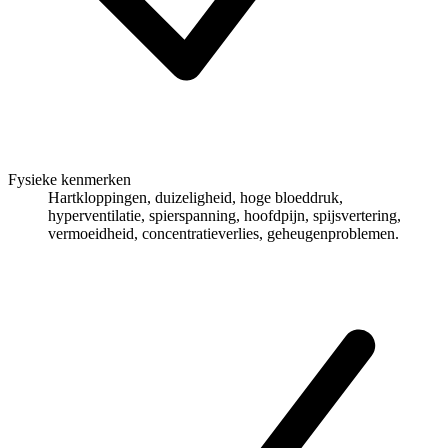
Fysieke kenmerken
Hartkloppingen, duizeligheid, hoge bloeddruk,
hyperventilatie, spierspanning, hoofdpijn, spijsvertering,
vermoeidheid, concentratieverlies, geheugenproblemen.