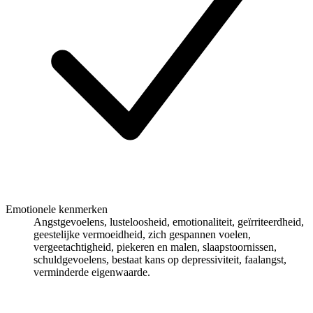
Emotionele kenmerken
Angstgevoelens, lusteloosheid, emotionaliteit, geïrriteerdheid,
geestelijke vermoeidheid, zich gespannen voelen,
vergeetachtigheid, piekeren en malen, slaapstoornissen,
schuldgevoelens, bestaat kans op depressiviteit, faalangst,
verminderde eigenwaarde.