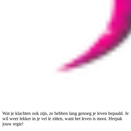
Wat je klachten ook zijn, ze hebben lang genoeg je leven bepaald. Je
wil weer lekker in je vel te zitten, want het leven is mooi. Herpak
jouw regie!