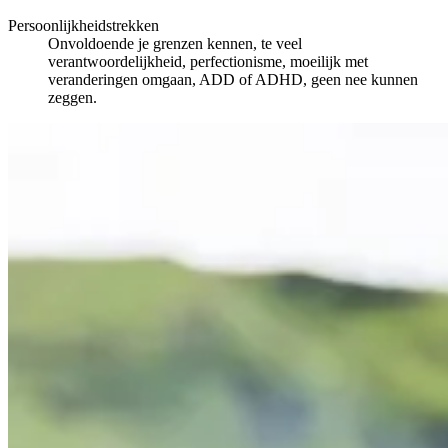
Persoonlijkheidstrekken
Onvoldoende je grenzen kennen, te veel
verantwoordelijkheid, perfectionisme, moeilijk met
veranderingen omgaan, ADD of ADHD, geen nee kunnen
zeggen.