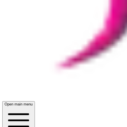
Open main menu