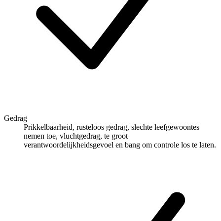
Gedrag
Prikkelbaarheid, rusteloos gedrag, slechte leefgewoontes
nemen toe, vluchtgedrag, te groot
verantwoordelijkheidsgevoel en bang om controle los te laten.